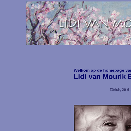
Welkom op de homepage va
Lidi van Mourik
Zürich, 20-6