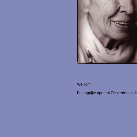
Welkom
Belangrijke oproep! Zie verder op 