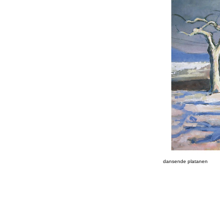
dansende platanen